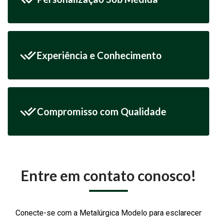
Experiência e Conhecimento
Compromisso com Qualidade
Entre em contato conosco!
Conecte-se com a Metalúrgica Modelo para esclarecer