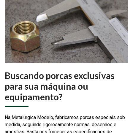
Buscando porcas exclusivas
para sua máquina ou
equipamento?
Na Metalúrgica Modelo, fabricamos porcas especiais sob
medida, seguindo rigorosamente normas, desenhos e
amostras. Basta nos fornecer as especificações de