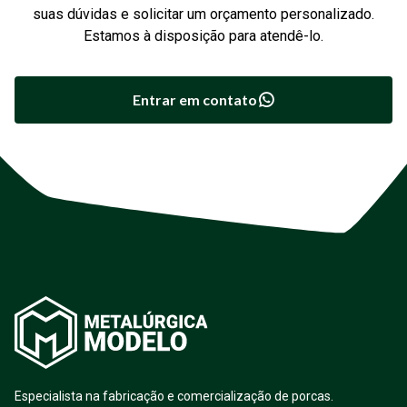
suas dúvidas e solicitar um orçamento personalizado.
Estamos à disposição para atendê-lo.
Entrar em contato
Especialista na fabricação e comercialização de porcas.