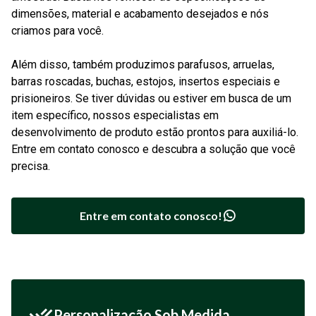
dimensões, material e acabamento desejados e nós
criamos para você.
Além disso, também produzimos parafusos, arruelas,
barras roscadas, buchas, estojos, insertos especiais e
prisioneiros. Se tiver dúvidas ou estiver em busca de um
item específico, nossos especialistas em
desenvolvimento de produto estão prontos para auxiliá-lo.
Entre em contato conosco e descubra a solução que você
precisa.
Entre em contato conosco!
Personalização Sob Medida