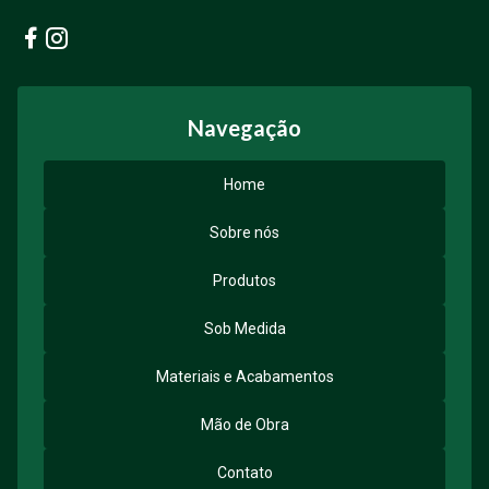
Facebook
Instagram
Navegação
Home
Sobre nós
Produtos
Sob Medida
Materiais e Acabamentos
Mão de Obra
Contato