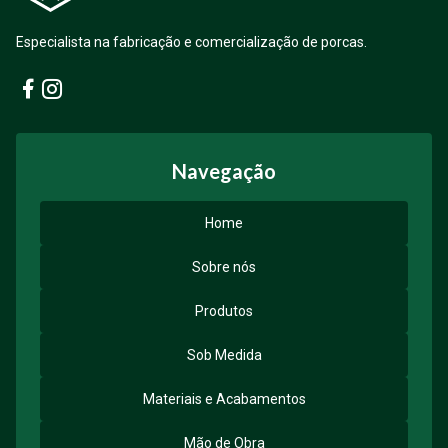
Especialista na fabricação e comercialização de porcas.
Facebook
Instagram
Navegação
Home
Sobre nós
Produtos
Sob Medida
Materiais e Acabamentos
Mão de Obra