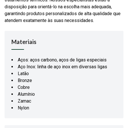
disposição para orientá-lo na escolha mais adequada,
garantindo produtos personalizados de alta qualidade que
atendem exatamente às suas necessidades.
Materiais
Aços: aços carbono, aços de ligas especiais
Aço Inox: linha de aço inox em diversas ligas
Latão
Bronze
Cobre
Alumínio
Zamac
Nylon