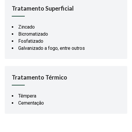
Tratamento Superficial
Zincado
Bicromatizado
Fosfatizado
Galvanizado a fogo, entre outros
Tratamento Térmico
Têmpera
Cementação