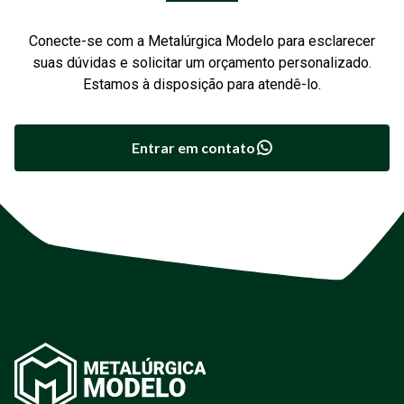
Conecte-se com a Metalúrgica Modelo para esclarecer
suas dúvidas e solicitar um orçamento personalizado.
Estamos à disposição para atendê-lo.
Entrar em contato