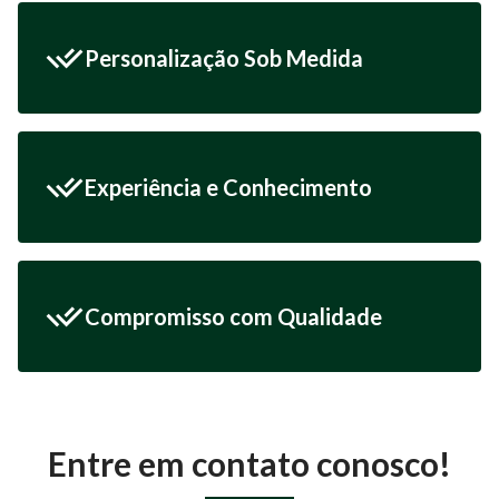
Personalização Sob Medida
Experiência e Conhecimento
Compromisso com Qualidade
Entre em contato conosco!