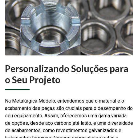
Personalizando Soluções para
o Seu Projeto
Na Metalúrgica Modelo, entendemos que o material e o
acabamento das peças são cruciais para o desempenho do
seu equipamento. Assim, oferecemos uma gama variada
de opções, desde aço carbono até latão, e uma diversidade
de acabamentos, como revestimentos galvanizados e
tratamentos térmicos. Nossos especialistas estão à